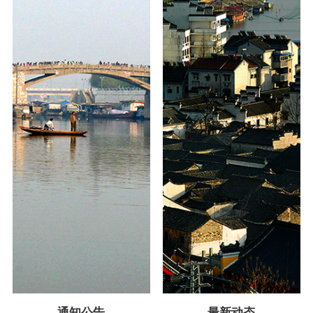
通知公告
最新动态