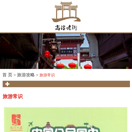
首 页
旅游攻略
>
>
旅游常识
旅游常识